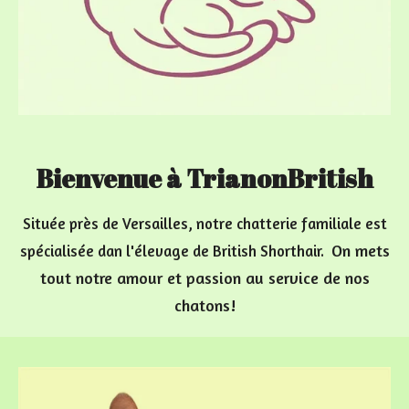
Bienvenue à TrianonBritish
Située près de Versailles, notre chatterie familiale est
On mets
spécialisée dan l'élevage de British Shorthair.
tout notre amour et passion au service de nos
chatons!