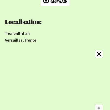
Localisation:
TrianonBritish
Versailles, France