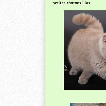
petites chatons lilas