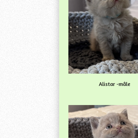
Alistar -mâle