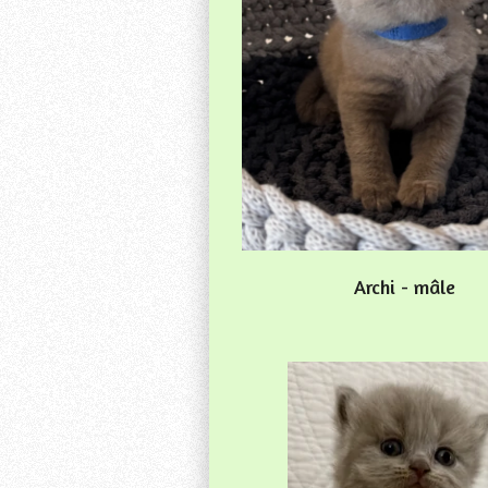
Archi - mâle