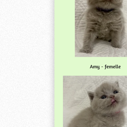
Amy - femelle