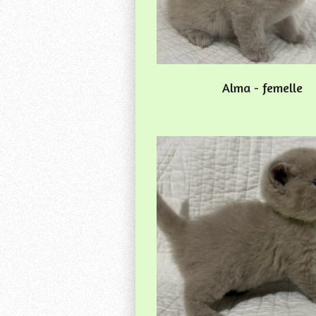
Alma - femelle