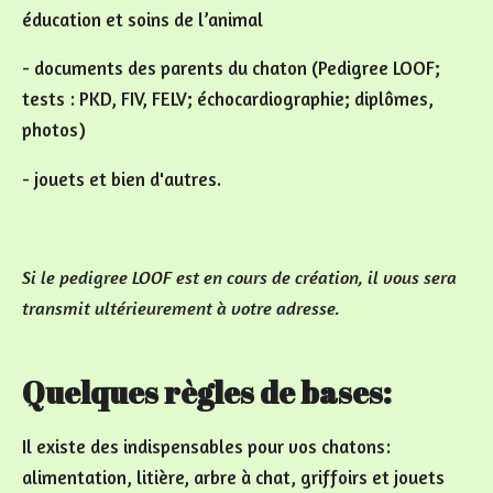
éducation et soins de l’animal
- documents des parents du chaton (Pedigree LOOF;
tests : PKD, FIV, FELV; échocardiographie; diplômes,
photos)
- jouets et bien d'autres.
Si le pedigree LOOF est en cours de création, il vous sera
transmit ultérieurement à votre adresse.
Quelques règles de bases:
Il existe des indispensables pour vos chatons:
alimentation, litière, arbre à chat, griffoirs et jouets