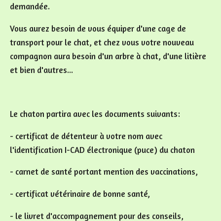
demandée.
Vous aurez besoin de vous équiper d'une cage de
transport pour le chat, et chez vous votre nouveau
compagnon aura besoin d'un arbre à chat, d'une litière
et bien d'autres...
Le chaton partira avec les documents suivants:
- certificat de détenteur à votre nom avec
l'identification I-CAD électronique (puce) du chaton
- carnet de santé portant mention des vaccinations,
- certificat vétérinaire de bonne santé,
- le livret d'accompagnement pour des conseils,