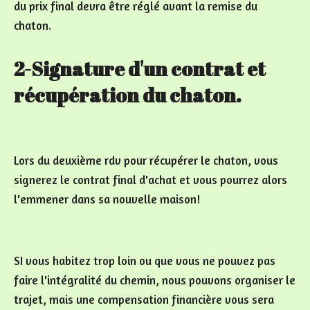
du prix final devra être réglé avant la remise du
chaton.
2-Signature d'un contrat et
récupération du chaton.
Lors du deuxième rdv pour récupérer le chaton, vous
signerez le contrat final d'achat et vous pourrez alors
l'emmener dans sa nouvelle maison!
SI vous habitez trop loin ou que vous ne pouvez pas
faire l'intégralité du chemin, nous pouvons organiser le
trajet, mais une compensation financière vous sera