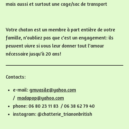
mais aussi et surtout une cage/sac de transport
Votre chaton est un membre à part entière de votre
famille, n'oubliez pas que c'est un engagement: ils
peuvent vivre si vous leur donner tout l'amour
nécessaire jusqu'à 20 ans!
Contacts:
e-mail:
gmvasile@yahoo.com
/
madapop@yahoo.com
phone: 06 80 23 11 83 / 06 38 62 79 40
instagram: @chatterie_trianonbritish