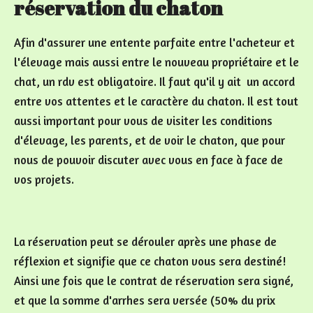
réservation du chaton
Afin d'assurer une entente parfaite entre l'acheteur et
l'élevage mais aussi entre le nouveau propriétaire et le
chat, un rdv est obligatoire. Il faut qu'il y ait un accord
entre vos attentes et le caractère du chaton. Il est tout
aussi important pour vous de visiter les conditions
d'élevage, les parents, et de voir le chaton, que pour
nous de pouvoir discuter avec vous en face à face de
vos projets.
La réservation peut se dérouler après une phase de
réflexion et signifie que ce chaton vous sera destiné!
Ainsi une fois que le contrat de réservation sera signé,
et que la somme d'arrhes sera versée (50% du prix