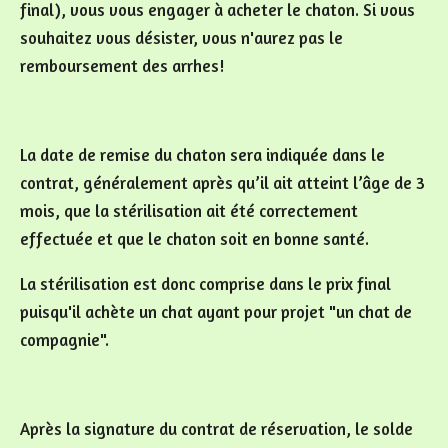
final), vous vous engager à acheter le chaton. Si vous
souhaitez vous désister, vous n'aurez pas le
remboursement des arrhes!
La date de remise du chaton sera indiquée dans le
contrat, généralement après qu’il ait atteint l’âge de 3
mois, que la stérilisation ait été correctement
effectuée et que le chaton soit en bonne santé.
La stérilisation est donc comprise dans le prix final
puisqu'il achète un chat ayant pour projet "un chat de
compagnie".
Après la signature du contrat de réservation, le solde